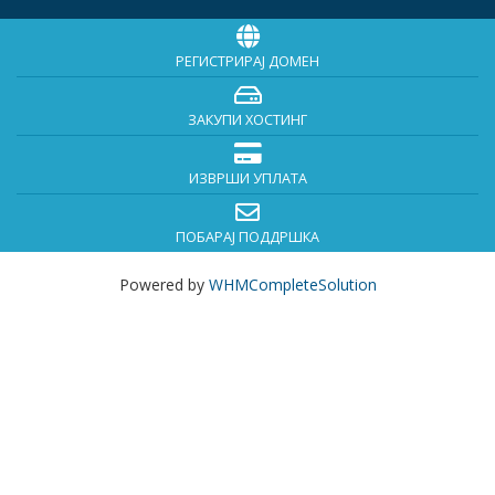
РЕГИСТРИРАЈ ДОМЕН
ЗАКУПИ ХОСТИНГ
ИЗВРШИ УПЛАТА
ПОБАРАЈ ПОДДРШКА
Powered by
WHMCompleteSolution