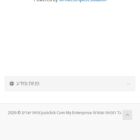
פניות ומידע
זכויות יוצרים © 2026 Justclick Com My Enterprise כל הזכויות שמורות.